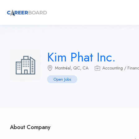
Kim Phat Inc.
Montréal, QC, CA
Accounting / Finan
Open Jobs
About Company