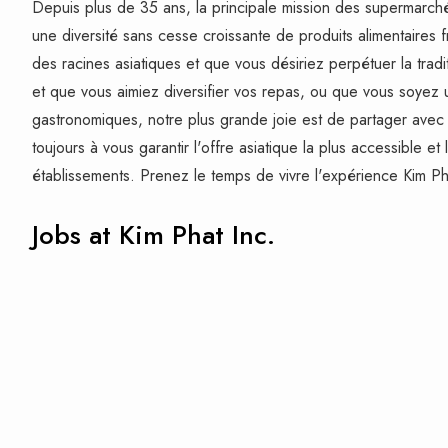
Depuis plus de 35 ans, la principale mission des supermarché
une diversité sans cesse croissante de produits alimentaires f
des racines asiatiques et que vous désiriez perpétuer la trad
et que vous aimiez diversifier vos repas, ou que vous soyez
gastronomiques, notre plus grande joie est de partager avec
toujours à vous garantir l'offre asiatique la plus accessible e
établissements. Prenez le temps de vivre l'expérience Kim 
Jobs at Kim Phat Inc.